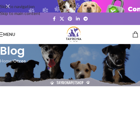
Skip to navigation
Skip to main content
MENU
Blog
Home
/
Otros