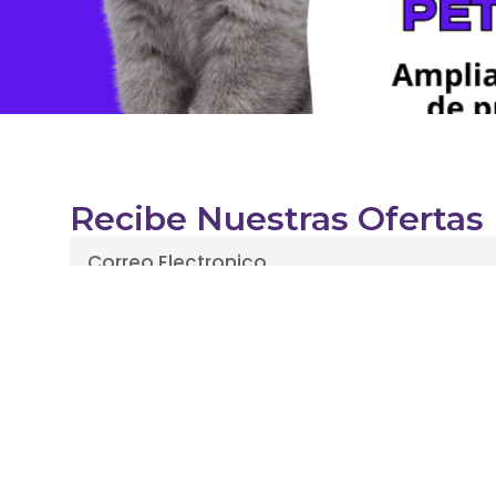
Recibe Nuestras Ofertas
Enviar