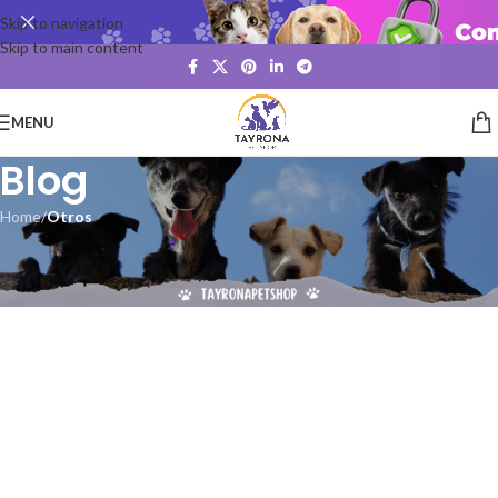
Skip to navigation
Skip to main content
MENU
Blog
Home
/
Otros