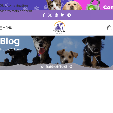
Skip to navigation
Skip to main content
MENU
Blog
Home
/
Otros