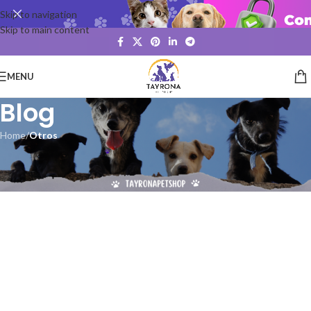
Skip to navigation
Skip to main content
MENU
Blog
Home
/
Otros