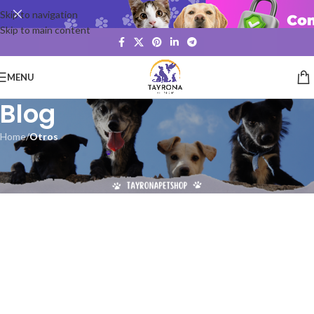
Skip to navigation
Skip to main content
MENU
Blog
Home
/
Otros