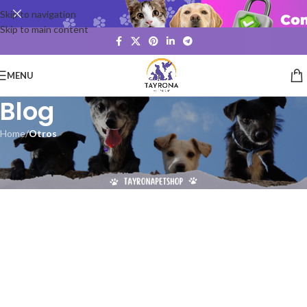
Skip to navigation
Skip to main content
MENU
Blog
Home
/
Otros