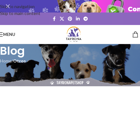
Skip to navigation
Skip to main content
MENU
Blog
Home
/
Otros