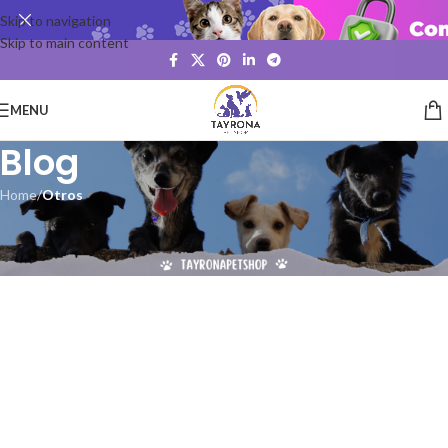
Skip to navigation
Skip to main content
MENU
Blog
Home
/
Otros