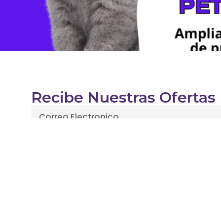
Recibe Nuestras Ofertas
Enviar