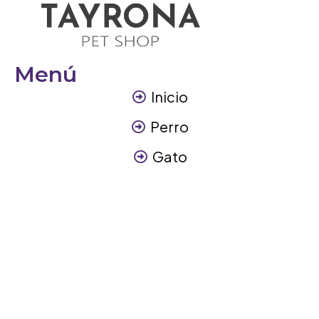
Menú
Inicio
Perro
Gato
Otros Animales
Contáctanos
Contáctanos
+57 317 3945894
info@tayronapetshop.com