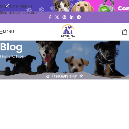
Skip to navigation
Skip to main content
MENU
Blog
Home
/
Otros