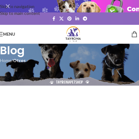
Skip to navigation
Skip to main content
MENU
Blog
Home
/
Otros