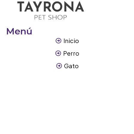
Menú
Inicio
Perro
Gato
Otros Animales
Contáctanos
Contáctanos
+57 317 3945894
info@tayronapetshop.com