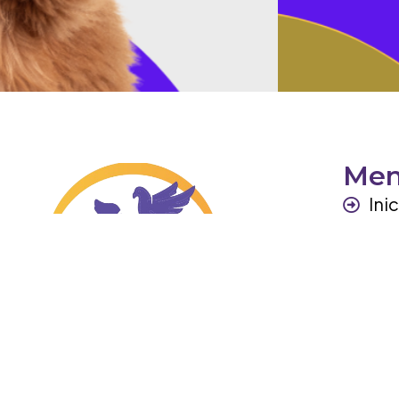
Me
Ini
Per
Ga
Otr
Co