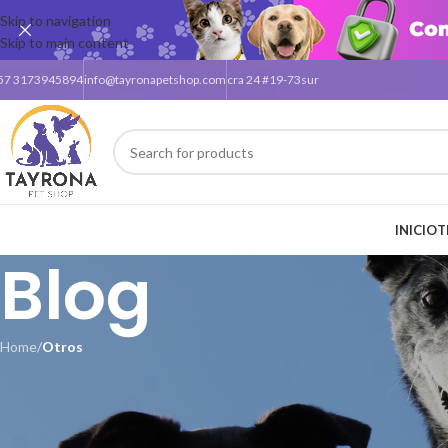
Skip to navigation
Skip to main content
57 3173945894
info@tayronapetshop.com
cra 24 #19-73sur
INICIO
T
Blog
Home
/
Otros