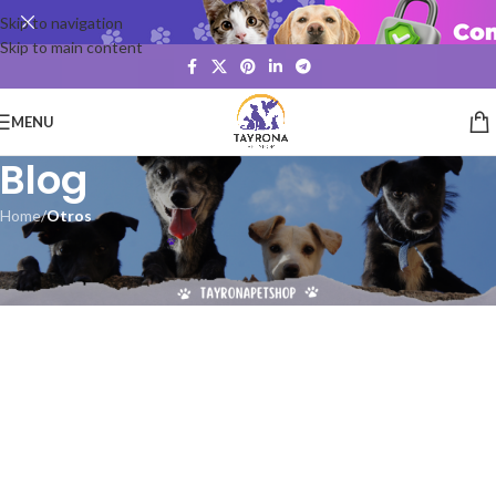
Skip to navigation
Skip to main content
MENU
Blog
Home
/
Otros