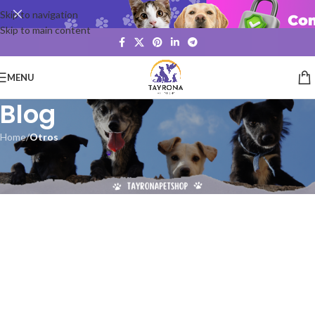
Skip to navigation
Skip to main content
MENU
Blog
Home
/
Otros