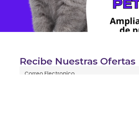
Recibe Nuestras Ofertas
Enviar